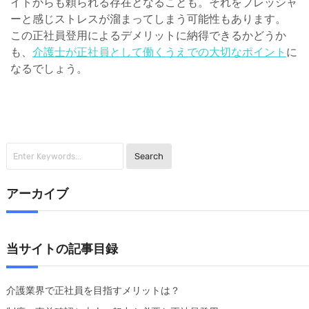
イトからも頼られる存在となることも。それをプレッシャ
ーと感じストレスが溜まってしまう可能性もあります。
この正社員登用によるデメリットに納得できるかどうか
も、
介護士が正社員として働くうえでの大切なポイント
に
なるでしょう。
アーカイブ
当サイトの記事目録
介護業界で正社員を目指すメリットは？