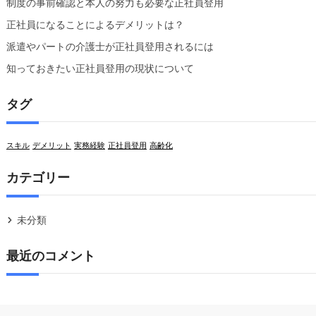
制度の事前確認と本人の努力も必要な正社員登用
正社員になることによるデメリットは？
派遣やパートの介護士が正社員登用されるには
知っておきたい正社員登用の現状について
タグ
スキル
デメリット
実務経験
正社員登用
高齢化
カテゴリー
未分類
最近のコメント